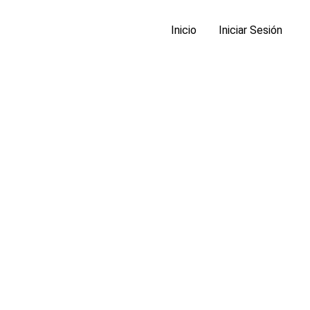
Inicio
Iniciar Sesión